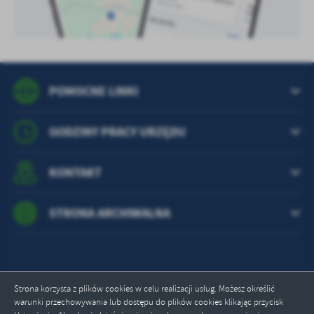
POMOCNE LINKI
GODZINY PRACY URZĘDU
KONTAKT
STRONA ARCHIWALNA
Strona korzysta z plików cookies w celu realizacji usług. Możesz określić
warunki przechowywania lub dostępu do plików cookies klikając przycisk
Odwiedzin: 756524