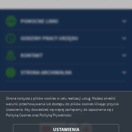
POMOCNE LINKI
GODZINY PRACY URZĘDU
KONTAKT
STRONA ARCHIWALNA
Strona korzysta z plików cookies w celu realizacji usług. Możesz określić
warunki przechowywania lub dostępu do plików cookies klikając przycisk
Ustawienia. Aby dowiedzieć się więcej zachęcamy do zapoznania się z
Odwiedzin: 757032
Polityką Cookies oraz Polityką Prywatności.
ZAPISZ WYBRANE
USTAWIENIA