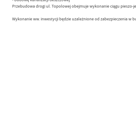
Przebudowa drogi ul. Topolowej obejmuje wykonanie ciągu pieszo-je
Wykonanie ww. inwestycji będzie uzależnione od zabezpieczenia w b