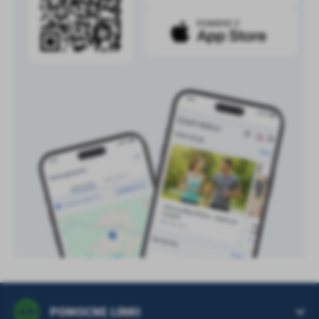
POMOCNE LINKI