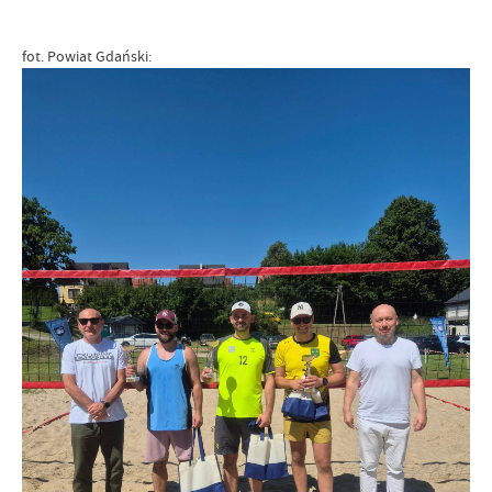
fot. Powiat Gdański: