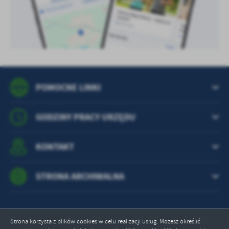
POMOCNE LINKI
GODZINY PRACY URZĘDU
KONTAKT
STRONA ARCHIWALNA
Strona korzysta z plików cookies w celu realizacji usług. Możesz określić