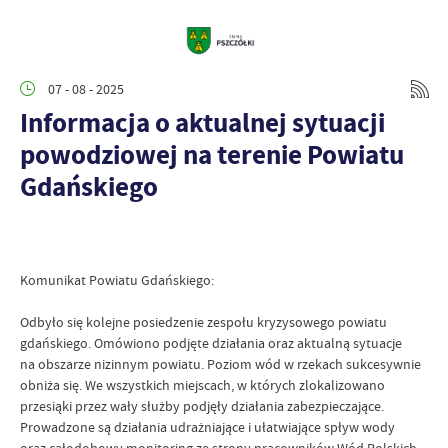
07 - 08 - 2025
Informacja o aktualnej sytuacji
powodziowej na terenie Powiatu
Gdańskiego
Komunikat Powiatu Gdańskiego:
Odbyło się kolejne posiedzenie zespołu kryzysowego powiatu
gdańskiego. Omówiono podjęte działania oraz aktualną sytuacje
na obszarze nizinnym powiatu. Poziom wód w rzekach sukcesywnie
obniża się. We wszystkich miejscach, w których zlokalizowano
przesiąki przez wały służby podjęły działania zabezpieczające.
Prowadzone są działania udrażniające i ułatwiające spływ wody