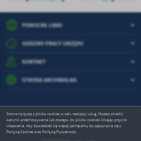
POMOCNE LINKI
GODZINY PRACY URZĘDU
KONTAKT
STRONA ARCHIWALNA
Strona korzysta z plików cookies w celu realizacji usług. Możesz określić
warunki przechowywania lub dostępu do plików cookies klikając przycisk
Odwiedzin: 756945
Ustawienia. Aby dowiedzieć się więcej zachęcamy do zapoznania się z
Polityką Cookies oraz Polityką Prywatności.
Online: 8