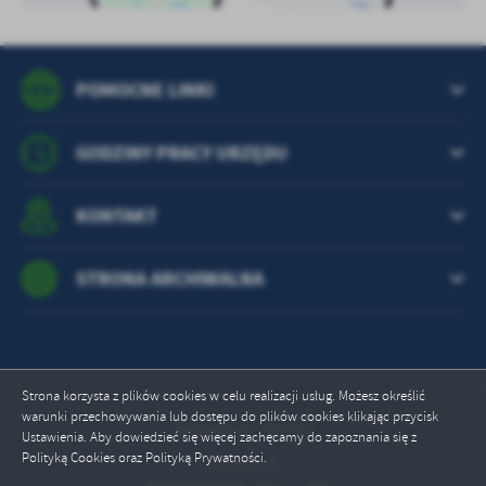
POMOCNE LINKI
GODZINY PRACY URZĘDU
KONTAKT
STRONA ARCHIWALNA
Strona korzysta z plików cookies w celu realizacji usług. Możesz określić
warunki przechowywania lub dostępu do plików cookies klikając przycisk
Odwiedzin: 756947
Ustawienia. Aby dowiedzieć się więcej zachęcamy do zapoznania się z
Polityką Cookies oraz Polityką Prywatności.
Online: 4
ZAPISZ WYBRANE