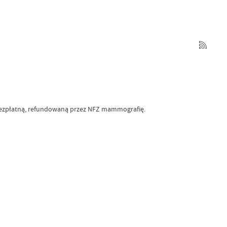
 bezpłatną, refundowaną przez NFZ mammografię.