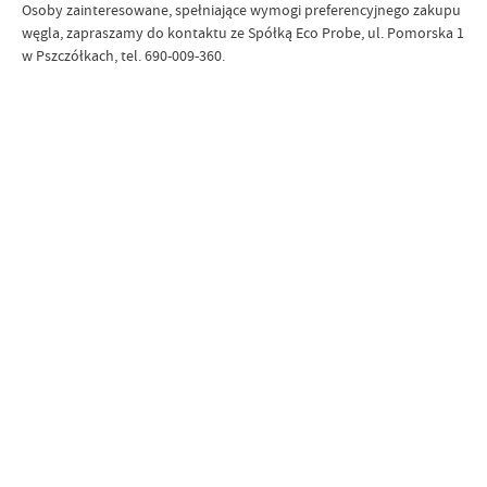
Osoby zainteresowane, spełniające wymogi preferencyjnego zakupu
węgla, zapraszamy do kontaktu ze Spółką Eco Probe, ul. Pomorska 1
w Pszczółkach, tel. 690-009-360.