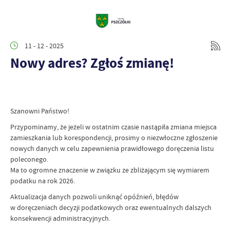
11 - 12 - 2025
Nowy adres? Zgłoś zmianę!
Szanowni Państwo!
Przypominamy, że jeżeli w ostatnim czasie nastąpiła zmiana miejsca
zamieszkania lub korespondencji, prosimy o niezwłoczne zgłoszenie
nowych danych w celu zapewnienia prawidłowego doręczenia listu
poleconego.
Ma to ogromne znaczenie w związku ze zbliżającym się wymiarem
podatku na rok 2026.
Aktualizacja danych pozwoli uniknąć opóźnień, błędów
w doręczeniach decyzji podatkowych oraz ewentualnych dalszych
konsekwencji administracyjnych.