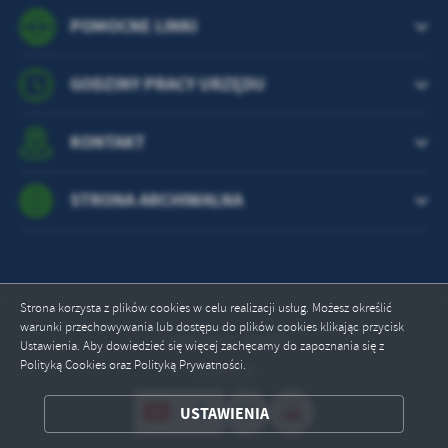
POMOCNE LINKI
GODZINY PRACY URZĘDU
KONTAKT
STRONA ARCHIWALNA
Strona korzysta z plików cookies w celu realizacji usług. Możesz określić
warunki przechowywania lub dostępu do plików cookies klikając przycisk
Odwiedzin: 756909
Ustawienia. Aby dowiedzieć się więcej zachęcamy do zapoznania się z
Polityką Cookies oraz Polityką Prywatności.
Online: 8
ZAPISZ WYBRANE
USTAWIENIA
ODRZUĆ WSZYSTKIE