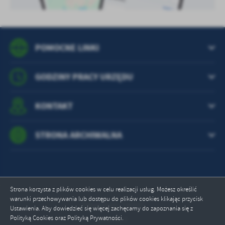
POMOCNE LINKI
GODZINY PRACY URZĘDU
KONTAKT
STRONA ARCHIWALNA
Strona korzysta z plików cookies w celu realizacji usług. Możesz określić
warunki przechowywania lub dostępu do plików cookies klikając przycisk
Odwiedzin: 756937
Ustawienia. Aby dowiedzieć się więcej zachęcamy do zapoznania się z
Polityką Cookies oraz Polityką Prywatności.
Online: 7