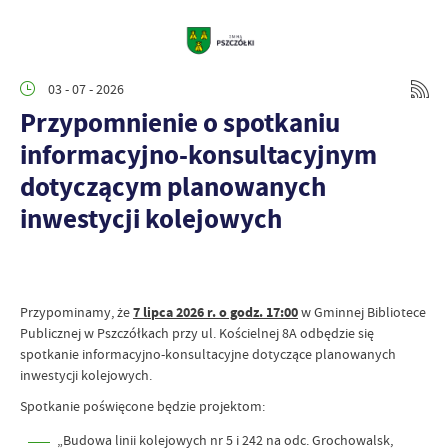
03 - 07 - 2026
Przypomnienie o spotkaniu
informacyjno-konsultacyjnym
dotyczącym planowanych
inwestycji kolejowych
Przypominamy, że
7 lipca 2026 r. o godz. 17:00
w Gminnej Bibliotece
Publicznej w Pszczółkach przy ul. Kościelnej 8A odbędzie się
spotkanie informacyjno-konsultacyjne dotyczące planowanych
inwestycji kolejowych.
Spotkanie poświęcone będzie projektom:
„Budowa linii kolejowych nr 5 i 242 na odc. Grochowalsk,