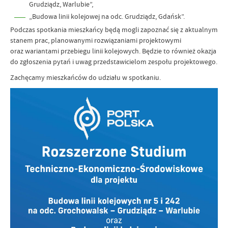
Grudziądz, Warlubie”,
„Budowa linii kolejowej na odc. Grudziądz, Gdańsk”.
Podczas spotkania mieszkańcy będą mogli zapoznać się z aktualnym
stanem prac, planowanymi rozwiązaniami projektowymi
oraz wariantami przebiegu linii kolejowych. Będzie to również okazja
do zgłoszenia pytań i uwag przedstawicielom zespołu projektowego.
Zachęcamy mieszkańców do udziału w spotkaniu.