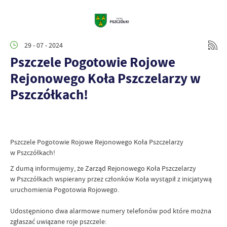
29 - 07 - 2024
Pszczele Pogotowie Rojowe
Rejonowego Koła Pszczelarzy w
Pszczółkach!
Pszczele Pogotowie Rojowe Rejonowego Koła Pszczelarzy
w Pszczółkach!
Z dumą informujemy, że Zarząd Rejonowego Koła Pszczelarzy
w Pszczółkach wspierany przez członków Koła wystąpił z inicjatywą
uruchomienia Pogotowia Rojowego.
Udostępniono dwa alarmowe numery telefonów pod które można
zgłaszać uwiązane roje pszczele: