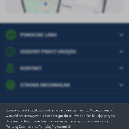
POMOCNE LINKI
GODZINY PRACY URZĘDU
KONTAKT
STRONA ARCHIWALNA
Strona korzysta z plików cookies w celu realizacji usług. Możesz określić
warunki przechowywania lub dostępu do plików cookies klikając przycisk
Ustawienia. Aby dowiedzieć się więcej zachęcamy do zapoznania się z
Odwiedzin: 757007
Polityką Cookies oraz Polityką Prywatności.