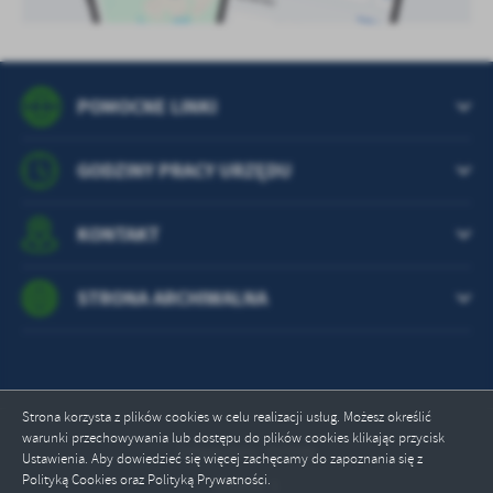
POMOCNE LINKI
GODZINY PRACY URZĘDU
KONTAKT
STRONA ARCHIWALNA
Strona korzysta z plików cookies w celu realizacji usług. Możesz określić
warunki przechowywania lub dostępu do plików cookies klikając przycisk
Odwiedzin: 757046
Ustawienia. Aby dowiedzieć się więcej zachęcamy do zapoznania się z
Polityką Cookies oraz Polityką Prywatności.
Online: 1