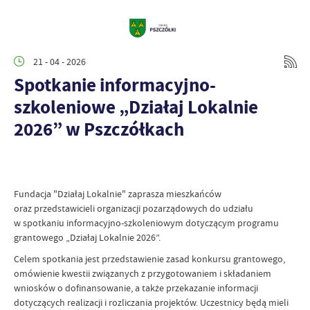
21 - 04 - 2026
Spotkanie informacyjno-
szkoleniowe „Działaj Lokalnie
2026” w Pszczółkach
Fundacja "Działaj Lokalnie" zaprasza mieszkańców
oraz przedstawicieli organizacji pozarządowych do udziału
w spotkaniu informacyjno-szkoleniowym dotyczącym programu
grantowego „Działaj Lokalnie 2026”.
Celem spotkania jest przedstawienie zasad konkursu grantowego,
omówienie kwestii związanych z przygotowaniem i składaniem
wniosków o dofinansowanie, a także przekazanie informacji
dotyczących realizacji i rozliczania projektów. Uczestnicy będą mieli