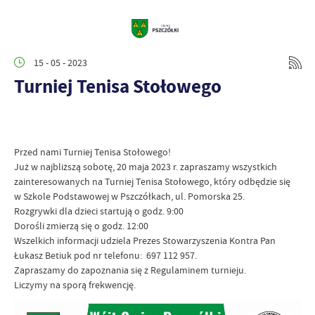
15 - 05 - 2023
Turniej Tenisa Stołowego
Przed nami Turniej Tenisa Stołowego!
Już w najbliższą sobotę, 20 maja 2023 r. zapraszamy wszystkich
zainteresowanych na Turniej Tenisa Stołowego, który odbędzie się
w Szkole Podstawowej w Pszczółkach, ul. Pomorska 25.
Rozgrywki dla dzieci startują o godz. 9:00
Dorośli zmierzą się o godz. 12:00
Wszelkich informacji udziela Prezes Stowarzyszenia Kontra Pan
Łukasz Betiuk pod nr telefonu: 697 112 957.
Zapraszamy do zapoznania się z Regulaminem turnieju.
Liczymy na sporą frekwencję.