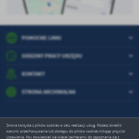
POMOCNE LINKI
GODZINY PRACY URZĘDU
KONTAKT
STRONA ARCHIWALNA
Strona korzysta z plików cookies w celu realizacji usług. Możesz określić
warunki przechowywania lub dostępu do plików cookies klikając przycisk
Odwiedzin: 756628
Ustawienia. Aby dowiedzieć się więcej zachęcamy do zapoznania się z