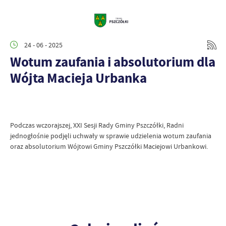
24 - 06 - 2025
Wotum zaufania i absolutorium dla
Wójta Macieja Urbanka
Podczas wczorajszej, XXI Sesji Rady Gminy Pszczółki, Radni
jednogłośnie podjęli uchwały w sprawie udzielenia wotum zaufania
oraz absolutorium Wójtowi Gminy Pszczółki Maciejowi Urbankowi.