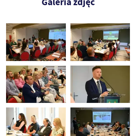
Galeria zdjęć