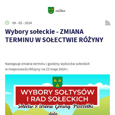
09 - 05 - 2024
Wybory sołeckie - ZMIANA
TERMINU W SOŁECTWIE RÓŻYNY
Następuje zmiana terminu i godziny wyborów sołeckich
w miejscowości Różyny na 23 maja 2024 r.