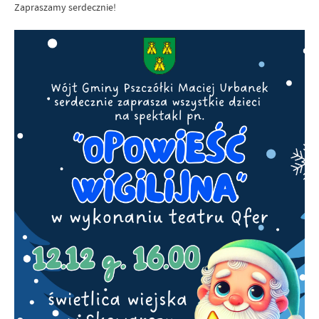
Zapraszamy serdecznie!