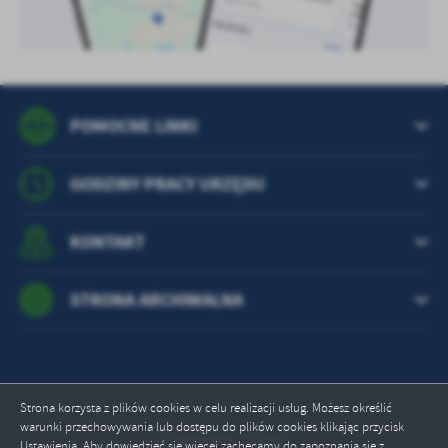
POMOCNE LINKI
GODZINY PRACY URZĘDU
KONTAKT
STRONA ARCHIWALNA
Strona korzysta z plików cookies w celu realizacji usług. Możesz określić
warunki przechowywania lub dostępu do plików cookies klikając przycisk
Odwiedzin: 757092
Ustawienia. Aby dowiedzieć się więcej zachęcamy do zapoznania się z