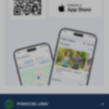
POMOCNE LINKI