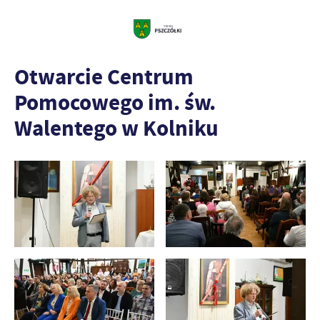
Otwarcie Centrum
Pomocowego im. św.
Walentego w Kolniku