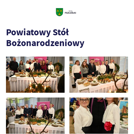
Powiatowy Stół
Bożonarodzeniowy