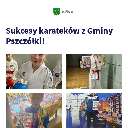
Sukcesy karateków z Gminy
Pszczółki!