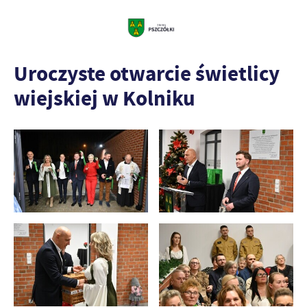
Uroczyste otwarcie świetlicy
wiejskiej w Kolniku