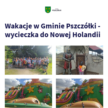
Wakacje w Gminie Pszczółki -
wycieczka do Nowej Holandii