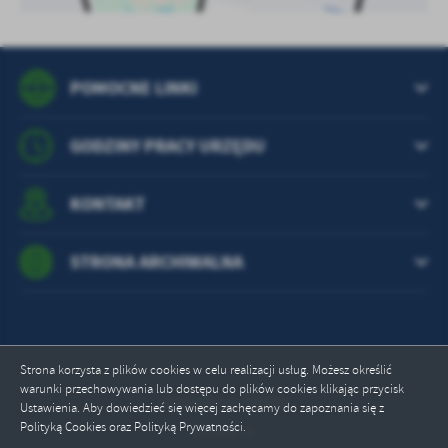
POMOCNE LINKI
GODZINY PRACY URZĘDU
KONTAKT
STRONA ARCHIWALNA
Strona korzysta z plików cookies w celu realizacji usług. Możesz określić
warunki przechowywania lub dostępu do plików cookies klikając przycisk
Odwiedzin: 756469
Ustawienia. Aby dowiedzieć się więcej zachęcamy do zapoznania się z
Polityką Cookies oraz Polityką Prywatności.
Online: 5