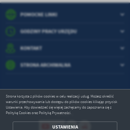
POMOCNE LINKI
GODZINY PRACY URZĘDU
KONTAKT
STRONA ARCHIWALNA
Strona korzysta z plików cookies w celu realizacji usług. Możesz określić
warunki przechowywania lub dostępu do plików cookies klikając przycisk
Odwiedzin: 757018
Ustawienia. Aby dowiedzieć się więcej zachęcamy do zapoznania się z
Polityką Cookies oraz Polityką Prywatności.
Online: 1
ZAPISZ WYBRANE
USTAWIENIA