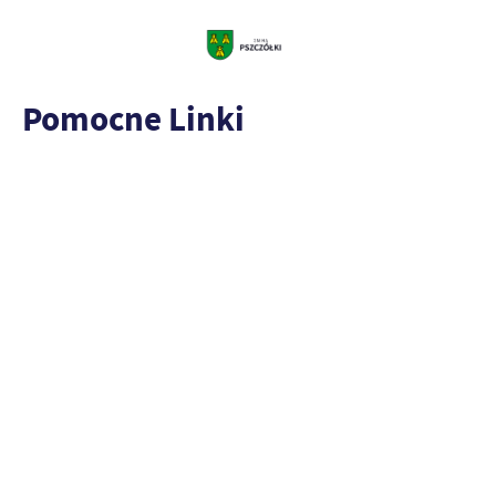
Pomocne Linki