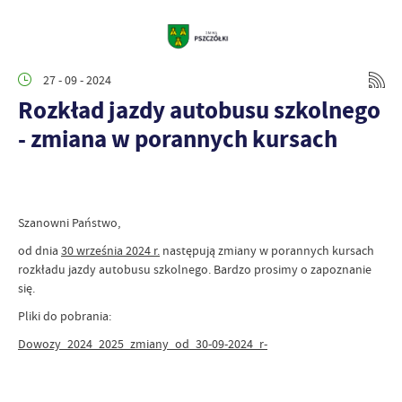
27 - 09 - 2024
Rozkład jazdy autobusu szkolnego
- zmiana w porannych kursach
Szanowni Państwo,
od dnia
30 września 2024 r.
następują zmiany w porannych kursach
rozkładu jazdy autobusu szkolnego. Bardzo prosimy o zapoznanie
się.
Pliki do pobrania:
Dowozy_2024_2025_zmiany_od_30-09-2024_r-