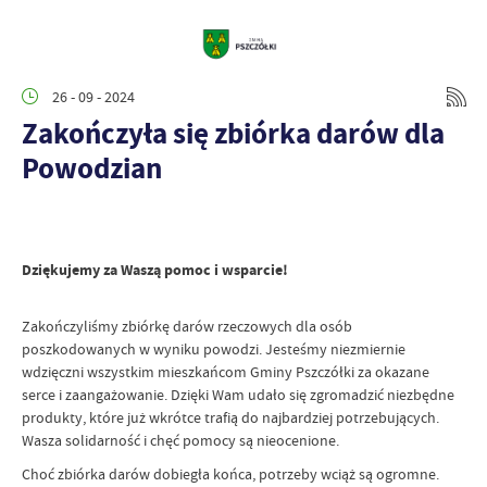
26 - 09 - 2024
Zakończyła się zbiórka darów dla
Powodzian
Dziękujemy za Waszą pomoc i wsparcie!
Zakończyliśmy zbiórkę darów rzeczowych dla osób
poszkodowanych w wyniku powodzi. Jesteśmy niezmiernie
wdzięczni wszystkim mieszkańcom Gminy Pszczółki za okazane
serce i zaangażowanie. Dzięki Wam udało się zgromadzić niezbędne
produkty, które już wkrótce trafią do najbardziej potrzebujących.
Wasza solidarność i chęć pomocy są nieocenione.
Choć zbiórka darów dobiegła końca, potrzeby wciąż są ogromne.