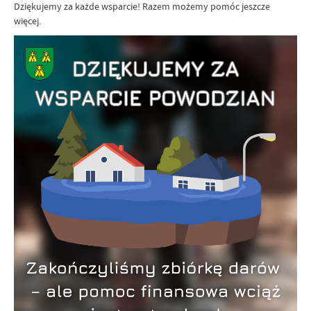
Dziękujemy za każde wsparcie! Razem możemy pomóc jeszcze
więcej.