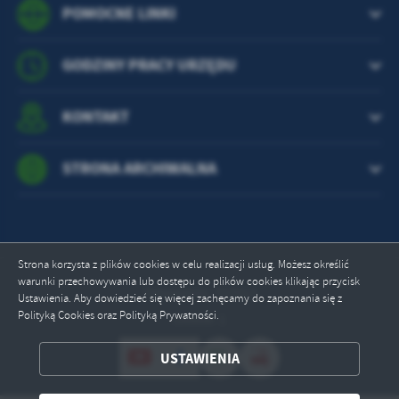
POMOCNE LINKI
GODZINY PRACY URZĘDU
KONTAKT
STRONA ARCHIWALNA
Strona korzysta z plików cookies w celu realizacji usług. Możesz określić
warunki przechowywania lub dostępu do plików cookies klikając przycisk
ZAPISZ WYBRANE
Odwiedzin: 757013
Ustawienia. Aby dowiedzieć się więcej zachęcamy do zapoznania się z
Polityką Cookies oraz Polityką Prywatności.
Online: 1
ODRZUĆ WSZYSTKIE
USTAWIENIA
ZEZWÓL NA WSZYSTKIE