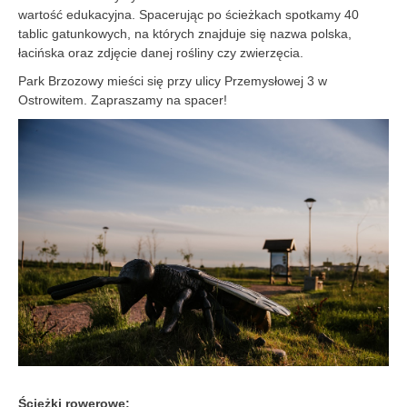
wartość edukacyjna. Spacerując po ścieżkach spotkamy 40
tablic gatunkowych, na których znajduje się nazwa polska,
łacińska oraz zdjęcie danej rośliny czy zwierzęcia.
Park Brzozowy mieści się przy ulicy Przemysłowej 3 w
Ostrowitem. Zapraszamy na spacer!
Ścieżki rowerowe: