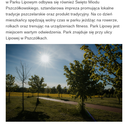
w Parku Lipowym odbywa się również Święto Miodu
Pszczółkowskiego, sztandarowa impreza promująca lokalne
tradycje pszczelarskie oraz produkt tradycyjny. Na co dzień
mieszkańcy spędzają wolny czas w parku jeżdżąc na rowerze,
rolkach oraz trenując na urządzeniach fitness. Park Lipowy jest
miejscem wartym odwiedzenia. Park znajduje się przy ulicy
Lipowej w Pszczółkach.