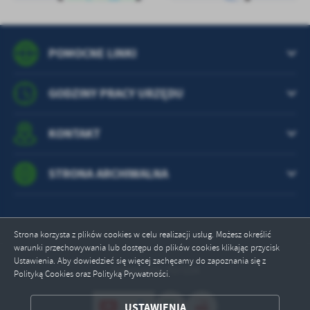
POMOCNE LINKI
GODZINY PRACY URZĘDU
KONTAKT
STRONA ARCHIWALNA
Strona korzysta z plików cookies w celu realizacji usług. Możesz określić
warunki przechowywania lub dostępu do plików cookies klikając przycisk
Ustawienia. Aby dowiedzieć się więcej zachęcamy do zapoznania się z
Odwiedzin: 757154
Polityką Cookies oraz Polityką Prywatności.
ZAPISZ WYBRANE
USTAWIENIA