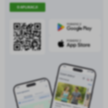
O APLIKACJI