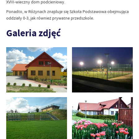
XVIII-wieczny dom podcieniowy.
Ponadto, w Różynach znajduje się Szkoła Podstawowa obejmująca
oddziały 0-3, jak również prywatne przedszkole.
Galeria zdjęć