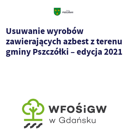
Usuwanie wyrobów
zawierających azbest z terenu
gminy Pszczółki – edycja 2021