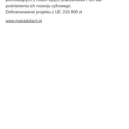
podniesienia ich rozwoju cyfrowego.
Dofinansowanie projektu z UE: 215 800 zł
www.mapadotacji.pl